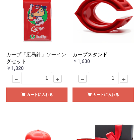
カープ「広島針」ソーイン
カープスタンド
グセット
￥1,600
￥1,320
－
＋
－
＋
カートに入れる
カートに入れる