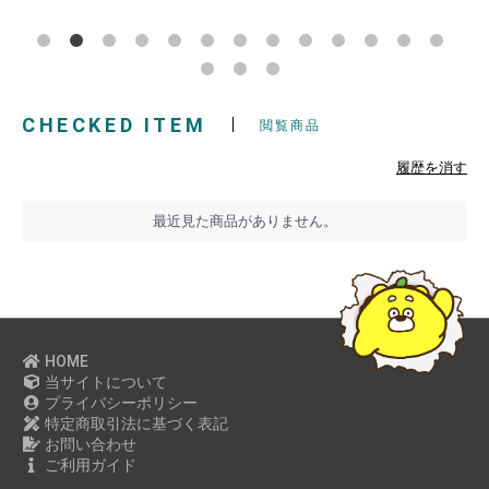
CHECKED ITEM
閲覧商品
履歴を消す
最近見た商品がありません。
HOME
当サイトについて
プライバシーポリシー
特定商取引法に基づく表記
お問い合わせ
ご利用ガイド