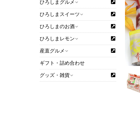
ひろしまグルメ
ひろしまスイーツ
ひろしまのお酒
ひろしまレモン
産直グルメ
ギフト・詰め合わせ
グッズ・雑貨