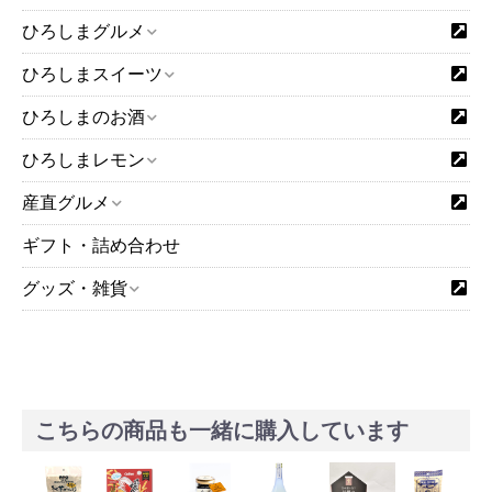
ひろしまグルメ
ひろしまスイーツ
ひろしまのお酒
ひろしまレモン
産直グルメ
ギフト・詰め合わせ
グッズ・雑貨
こちらの商品も一緒に購入しています