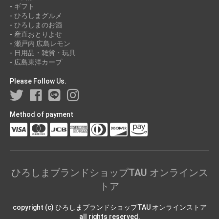
- ギフト
- ひろしまグルメ
- ひろしまのお酒
- 産直おとりよせ
- 瀬戸内 広島レモン
- 日用品・雑貨・玩具
- 広島東洋カープ
Please Follow Us.
Method of payment
ひろしまブランドショップTAU オンラインス
トア
copyright (c) ひろしまブランドショップTAU オンラインストア
all rights reserved.