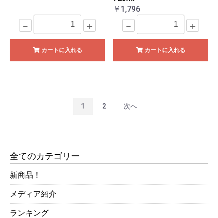
￥1,796
－
＋
－
＋
カートに入れる
カートに入れる
1
2
次へ
全てのカテゴリー
新商品！
メディア紹介
ランキング