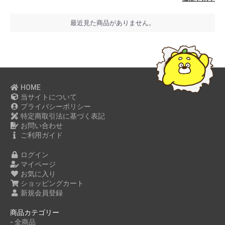
最近見た商品がありません。
HOME
当サイトについて
プライバシーポリシー
特定商取引法に基づく表記
お問い合わせ
ご利用ガイド
ログイン
マイページ
お気に入り
ショッピングカート
新規会員登録
商品カテゴリー
- 全商品