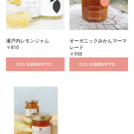
瀬戸内レモンジャム
オーガニックみかんマーマ
￥810
レード
￥950
ただいま品切れ中です。
ただいま品切れ中です。