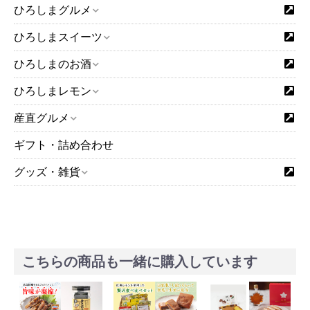
ひろしまグルメ
ひろしまスイーツ
ひろしまのお酒
ひろしまレモン
産直グルメ
ギフト・詰め合わせ
グッズ・雑貨
こちらの商品も一緒に購入しています