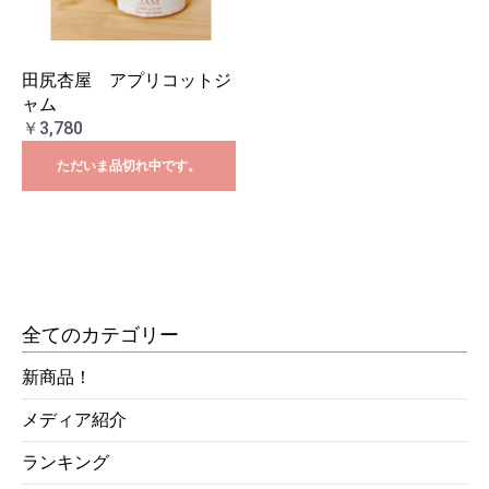
田尻杏屋 アプリコットジ
ャム
￥3,780
ただいま品切れ中です。
全てのカテゴリー
新商品！
メディア紹介
ランキング