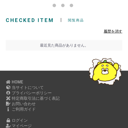
CHECKED ITEM
閲覧商品
履歴を消す
最近見た商品がありません。
HOME
当サイトについて
プライバシーポリシー
特定商取引法に基づく表記
お問い合わせ
ご利用ガイド
ログイン
マイページ