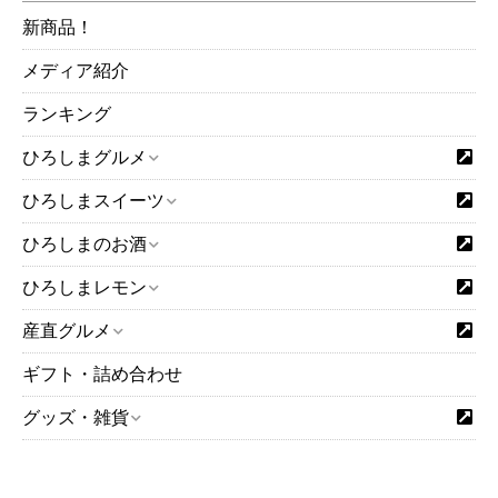
新商品！
メディア紹介
ランキング
ひろしまグルメ
ひろしまスイーツ
ひろしまのお酒
ひろしまレモン
産直グルメ
ギフト・詰め合わせ
グッズ・雑貨