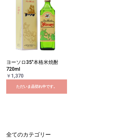
ヨーソロ35°本格米焼酎
720ml
￥1,370
ただいま品切れ中です。
全てのカテゴリー