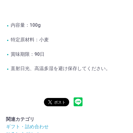
内容量：100g
特定原材料：小麦
賞味期限：90日
直射日光、高温多湿を避け保存してください。
関連カテゴリ
ギフト・詰め合わせ