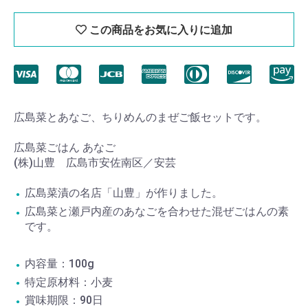
この商品をお気に入りに追加
広島菜とあなご、ちりめんのまぜご飯セットです。
広島菜ごはん あなご
(株)山豊 広島市安佐南区／安芸
広島菜漬の名店「山豊」が作りました。
広島菜と瀬戸内産のあなごを合わせた混ぜごはんの素
です。
内容量：100g
特定原材料：小麦
賞味期限：90日