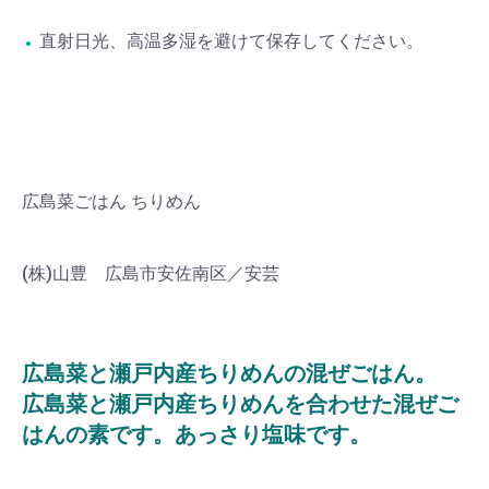
直射日光、高温多湿を避けて保存してください。
広島菜ごはん ちりめん
(株)山豊 広島市安佐南区／安芸
広島菜と瀬戸内産ちりめんの混ぜごはん。
広島菜と瀬戸内産ちりめんを合わせた混ぜご
はんの素です。あっさり塩味です。