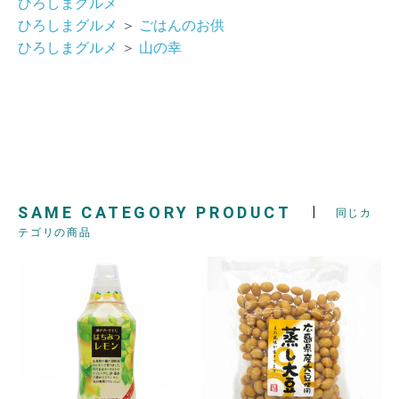
ひろしまグルメ
ひろしまグルメ
＞
ごはんのお供
ひろしまグルメ
＞
山の幸
SAME CATEGORY PRODUCT
同じカ
テゴリの商品