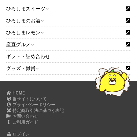
ひろしまスイーツ
ひろしまのお酒
ひろしまレモン
産直グルメ
ギフト・詰め合わせ
グッズ・雑貨
HOME
当サイトについて
プライバシーポリシー
特定商取引法に基づく表記
お問い合わせ
ご利用ガイド
ログイン