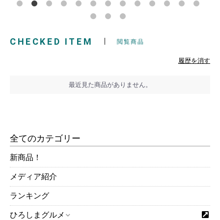
CHECKED ITEM
閲覧商品
履歴を消す
最近見た商品がありません。
全てのカテゴリー
新商品！
メディア紹介
ランキング
ひろしまグルメ