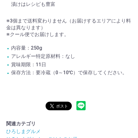
漬けはレシピも豊富
※3個まで送料変わりません（お届けするエリアにより料
金は異なります）
※クール便でお届けします。
内容量：250g
アレルギー特定原材料：なし
賞味期限：11日
保存方法：要冷蔵（0～10℃）で保存してください。
関連カテゴリ
ひろしまグルメ