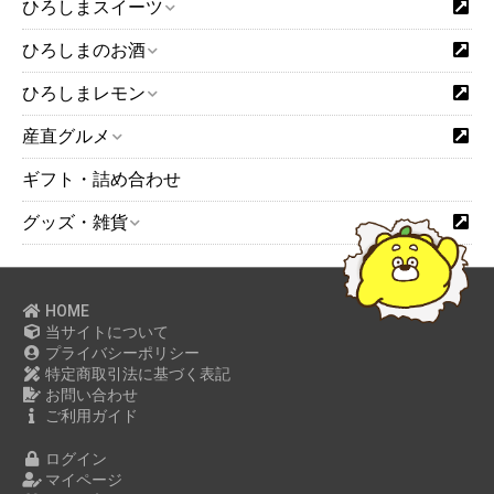
ひろしまスイーツ
ひろしまのお酒
ひろしまレモン
産直グルメ
ギフト・詰め合わせ
グッズ・雑貨
HOME
当サイトについて
プライバシーポリシー
特定商取引法に基づく表記
お問い合わせ
ご利用ガイド
ログイン
マイページ