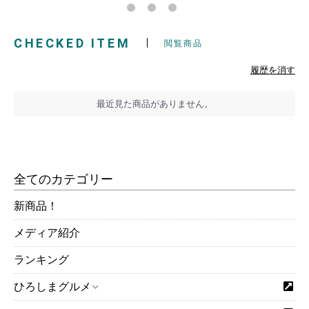
CHECKED ITEM
閲覧商品
履歴を消す
最近見た商品がありません。
全てのカテゴリー
新商品！
メディア紹介
ランキング
ひろしまグルメ