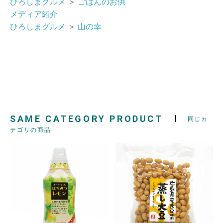
ひろしまグルメ
＞
ごはんのお供
メディア紹介
ひろしまグルメ
＞
山の幸
SAME CATEGORY PRODUCT
同じカ
テゴリの商品