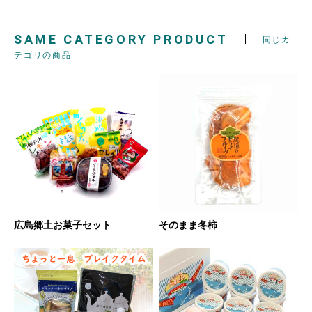
SAME CATEGORY PRODUCT
同じカ
テゴリの商品
広島郷土お菓子セット
そのまま冬柿