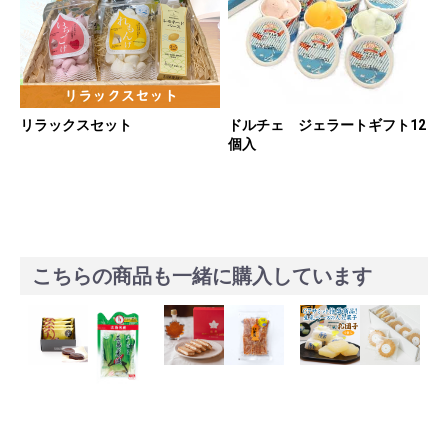
リラックスセット
ドルチェ ジェラートギフト12
個入
こちらの商品も一緒に購入しています