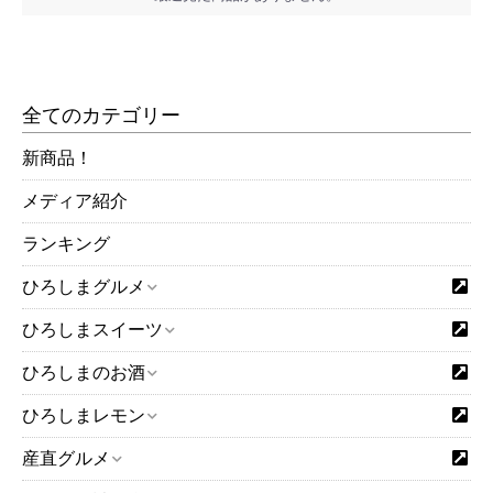
全てのカテゴリー
新商品！
メディア紹介
ランキング
ひろしまグルメ
ひろしまスイーツ
ひろしまのお酒
ひろしまレモン
産直グルメ