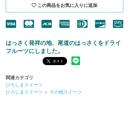
この商品をお気に入りに追加
はっさく発祥の地、尾道のはっさくをドライ
フルーツにしました。
関連カテゴリ
ひろしまスイーツ
ひろしまスイーツ
＞
その他スイーツ