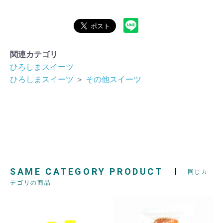
関連カテゴリ
ひろしまスイーツ
ひろしまスイーツ
＞
その他スイーツ
SAME CATEGORY PRODUCT
同じカ
テゴリの商品