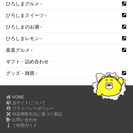
ひろしまグルメ
ひろしまスイーツ
ひろしまのお酒
ひろしまレモン
産直グルメ
ギフト・詰め合わせ
グッズ・雑貨
HOME
当サイトについて
プライバシーポリシー
特定商取引法に基づく表記
お問い合わせ
ご利用ガイド