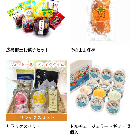
広島郷土お菓子セット
そのまま冬柿
リラックスセット
ドルチェ ジェラートギフト12
個入