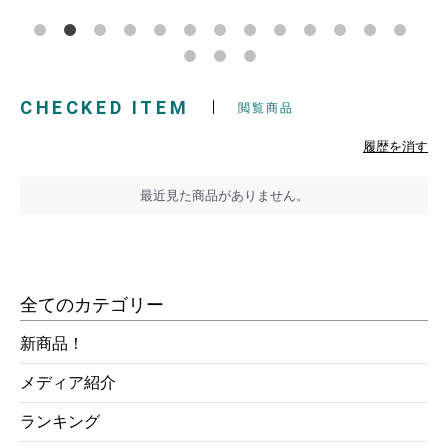
CHECKED ITEM
閲覧商品
履歴を消す
最近見た商品がありません。
全てのカテゴリー
新商品！
メディア紹介
ランキング