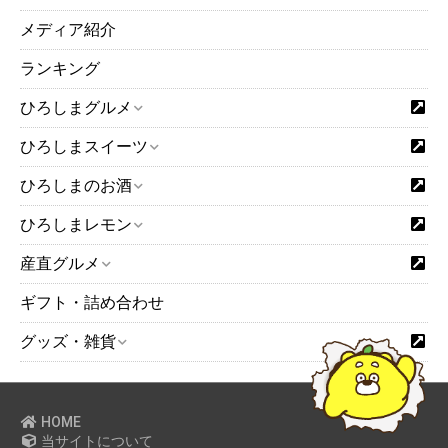
メディア紹介
ランキング
ひろしまグルメ
ひろしまスイーツ
ひろしまのお酒
ひろしまレモン
産直グルメ
ギフト・詰め合わせ
グッズ・雑貨
HOME
当サイトについて