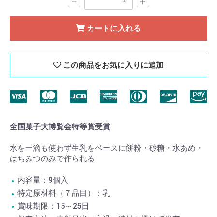
－
＋
カートに入れる
この商品をお気に入りに追加
全国菓子大博覧会特等賞受賞
水を一滴も使わず生乳をベースに餅粉・砂糖・水あめ・
はちみつのみで作られる
内容量：9個入
特定原材料（７品目）：乳
賞味期限：15～25日