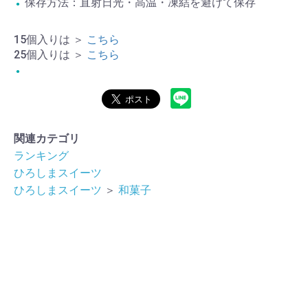
保存方法：直射日光・高温・凍結を避けて保存
15個入りは ＞
こちら
25個入りは ＞
こちら
関連カテゴリ
ランキング
ひろしまスイーツ
ひろしまスイーツ
＞
和菓子