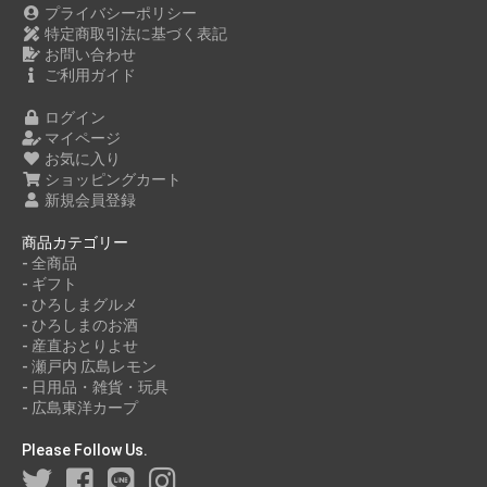
プライバシーポリシー
特定商取引法に基づく表記
お問い合わせ
ご利用ガイド
ログイン
マイページ
お気に入り
ショッピングカート
新規会員登録
商品カテゴリー
- 全商品
- ギフト
- ひろしまグルメ
- ひろしまのお酒
- 産直おとりよせ
- 瀬戸内 広島レモン
- 日用品・雑貨・玩具
- 広島東洋カープ
Please Follow Us.