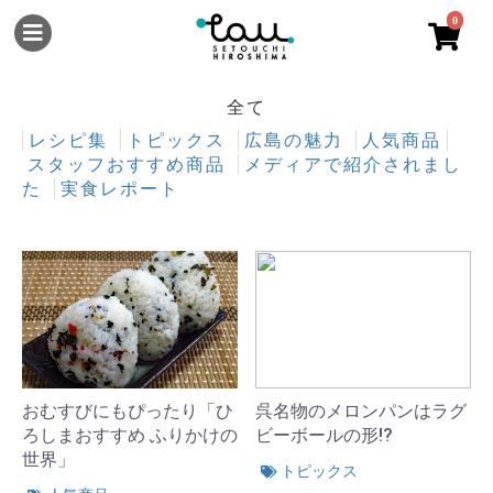
0
全て
レシピ集
トピックス
広島の魅力
人気商品
スタッフおすすめ商品
メディアで紹介されまし
た
実食レポート
おむすびにもぴったり「ひ
呉名物のメロンパンはラグ
ろしまおすすめ ふりかけの
ビーボールの形!?
世界」
トピックス