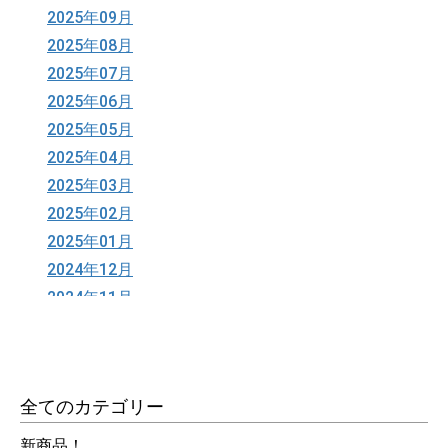
2025年09月
2025年08月
2025年07月
2025年06月
2025年05月
2025年04月
2025年03月
2025年02月
2025年01月
2024年12月
2024年11月
2024年10月
2024年09月
2024年08月
全てのカテゴリー
2024年06月
2024年05月
新商品！