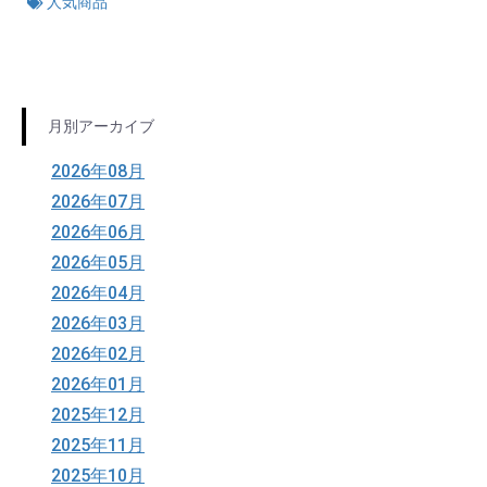
人気商品
月別アーカイブ
2026年08月
2026年07月
2026年06月
2026年05月
2026年04月
2026年03月
2026年02月
2026年01月
2025年12月
2025年11月
2025年10月