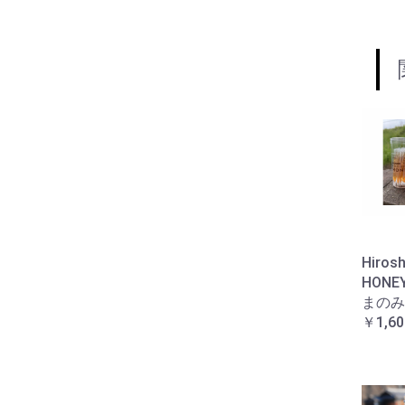
Hiros
HONE
まのみ
￥1,60