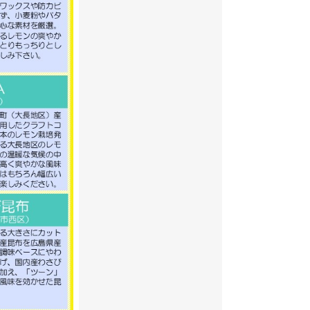
2023年06月
2023年05月
2023年04月
2023年03月
2023年02月
2023年01月
2022年12月
2022年11月
2022年10月
2022年09月
2022年08月
2022年07月
2022年06月
2022年05月
2022年04月
2022年03月