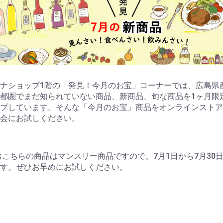
ナショップ1階の「発見！今月のお宝」コーナーでは、広島県
都圏でまだ知られていない商品、新商品、旬な商品を1ヶ月限
プしています。そんな「今月のお宝」商品をオンラインストア
会にお試しください。
こちらの商品はマンスリー商品ですので、7月1日から7月30
す。ぜひお早めにお試しください。