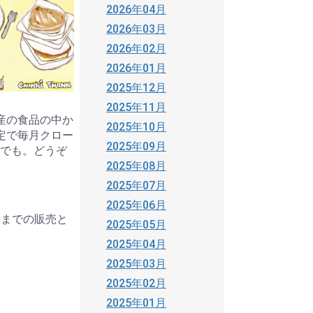
2026年04月
2026年03月
2026年02月
2026年01月
2025年12月
2025年11月
産の食品の中か
2025年10月
定で毎月クロー
2025年09月
でも。どうぞ
2025年08月
2025年07月
2025年06月
日までの販売と
2025年05月
2025年04月
2025年03月
2025年02月
2025年01月