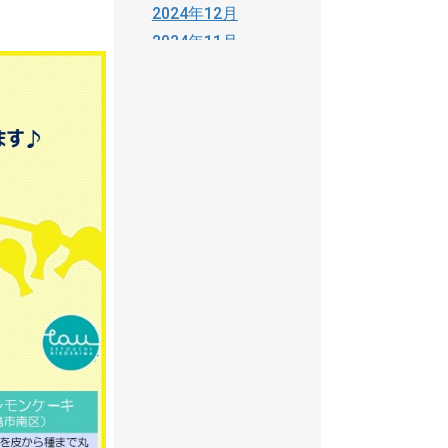
2024年12月
2024年11月
2024年10月
2024年09月
2024年08月
2024年06月
2024年05月
2024年04月
2024年03月
2024年02月
2024年01月
2023年12月
2023年11月
2023年10月
2023年09月
2023年07月