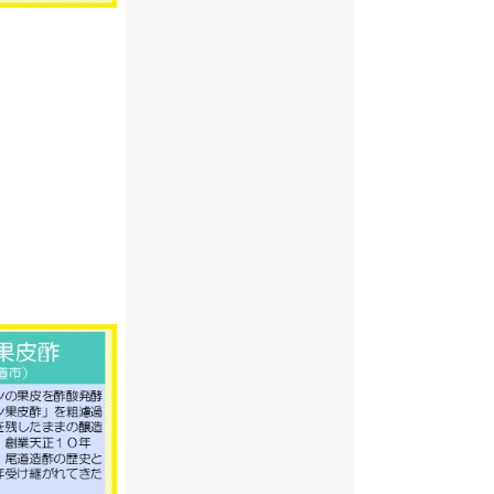
2022年02月
2022年01月
2021年12月
2021年11月
2021年09月
2021年07月
2021年05月
2021年03月
2021年01月
2020年11月