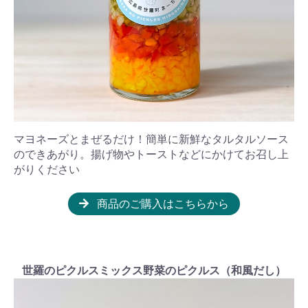
マヨネーズとまぜるだけ！簡単に新鮮なタルタルソース
のできあがり。揚げ物やトーストなどにかけてお召し上
がりください
商品のご購入はこちらから
世羅のピクルスミックス野菜のピクルス（和風だし）