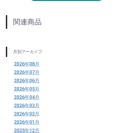
関連商品
月別アーカイブ
2026年08月
2026年07月
2026年06月
2026年05月
2026年04月
2026年03月
2026年02月
2026年01月
2025年12月