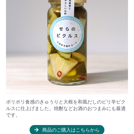
ポリポリ食感のきゅうりと大根を和風だしのピリ辛ピク
ルスに仕上げました。焼酎などお酒のおつまみにも最適
です。
商品のご購入はこちらから