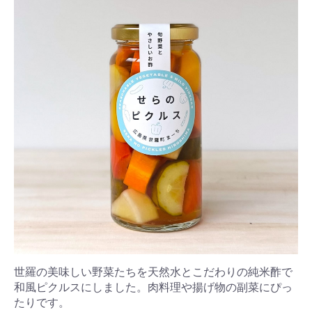
世羅の美味しい野菜たちを天然水とこだわりの純米酢で
和風ピクルスにしました。肉料理や揚げ物の副菜にぴっ
たりです。