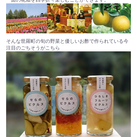
そんな世羅町の旬の野菜と優しいお酢で作られている今
注目のごちそうがこちら