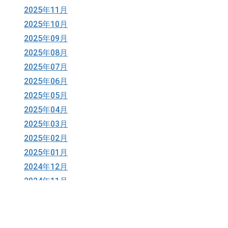
2025年11月
2025年10月
2025年09月
2025年08月
2025年07月
2025年06月
2025年05月
2025年04月
2025年03月
2025年02月
2025年01月
2024年12月
2024年11月
2024年10月
2024年09月
2024年08月