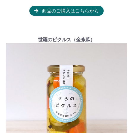
商品のご購入はこちらから
世羅のピクルス（金糸瓜）