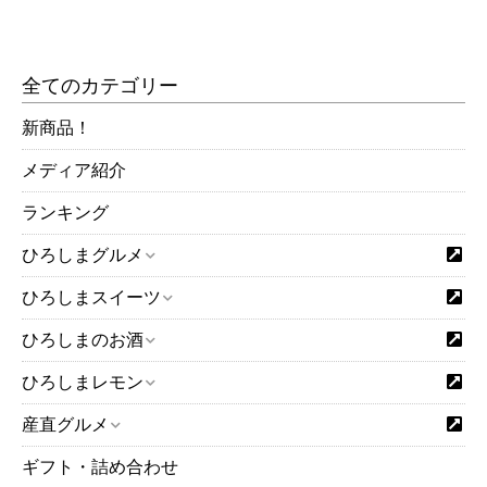
全てのカテゴリー
新商品！
メディア紹介
ランキング
ひろしまグルメ
ひろしまスイーツ
ひろしまのお酒
ひろしまレモン
産直グルメ
ギフト・詰め合わせ