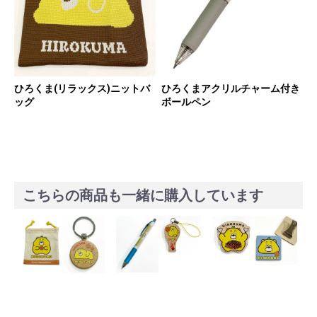
ひろくま(リラックス)ニットバ
ひろくまアクリルチャーム付き
ッグ
ボールペン
こちらの商品も一緒に購入しています