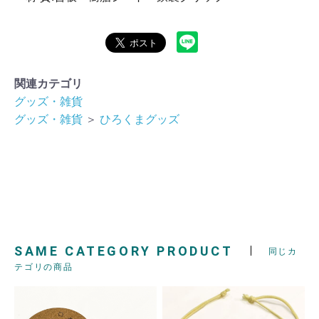
関連カテゴリ
グッズ・雑貨
グッズ・雑貨
＞
ひろくまグッズ
SAME CATEGORY PRODUCT
同じカ
テゴリの商品