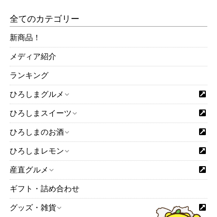
全てのカテゴリー
新商品！
メディア紹介
ランキング
ひろしまグルメ
ひろしまスイーツ
ひろしまのお酒
ひろしまレモン
産直グルメ
ギフト・詰め合わせ
グッズ・雑貨