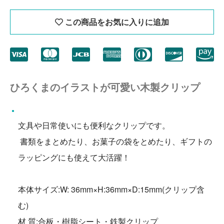
この商品をお気に入りに追加
ひろくまのイラストが可愛い木製クリップ
文具や日常使いにも便利なクリップです。
書類をまとめたり、お菓子の袋をとめたり、ギフトの
ラッピングにも使えて大活躍！
本体サイズ:W: 36mm×H:36mm×D:15mm(クリップ含
む)
材 質:合板・樹脂シート・鉄製クリップ