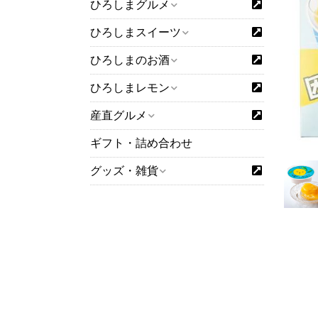
ひろしまグルメ
ひろしまスイーツ
ひろしまのお酒
ひろしまレモン
産直グルメ
ギフト・詰め合わせ
グッズ・雑貨