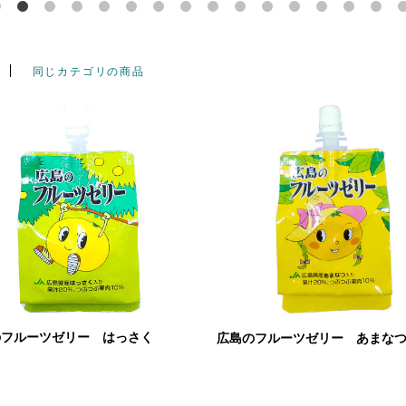
同じカテゴリの商品
のフルーツゼリー はっさく
広島のフルーツゼリー あまな