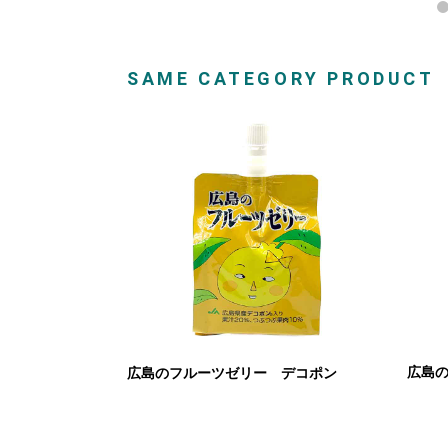
SAME CATEGORY PRODUCT
広島
広島のフルーツゼリー デコポン