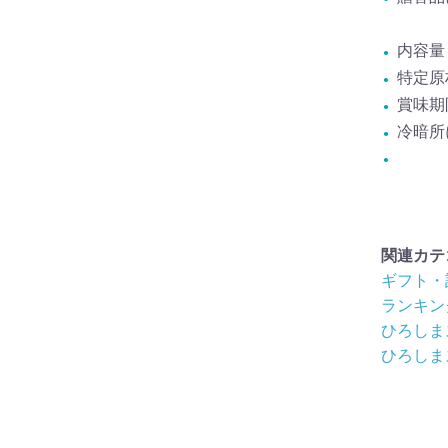
内容量：
特定原
賞味期
冷暗所
関連カテ
ギフト・
ランキン
ひろしま
ひろしま