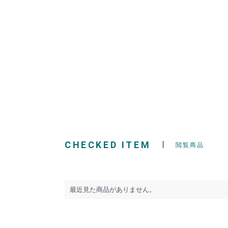
CHECKED ITEM
閲覧商品
最近見た商品がありません。