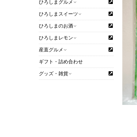
ひろしまグルメ
ひろしまスイーツ
ひろしまのお酒
ひろしまレモン
産直グルメ
ギフト・詰め合わせ
グッズ・雑貨