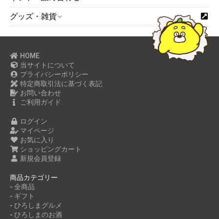
グッズ・雑貨
HOME
当サイトについて
プライバシーポリシー
特定商取引法に基づく表記
お問い合わせ
ご利用ガイド
ログイン
マイページ
お気に入り
ショッピングカート
新規会員登録
商品カテゴリー
- 全商品
- ギフト
- ひろしまグルメ
- ひろしまのお酒