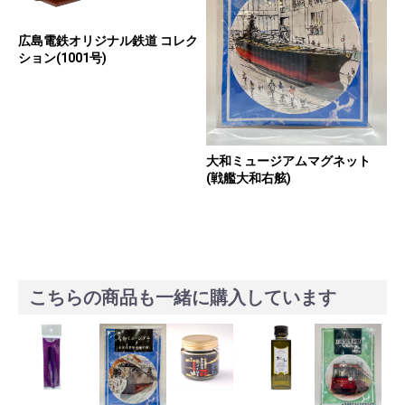
広島電鉄オリジナル鉄道 コレク
ション(1001号)
大和ミュージアムマグネット
(戦艦大和右舷)
こちらの商品も一緒に購入しています