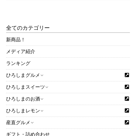
全てのカテゴリー
新商品！
メディア紹介
ランキング
ひろしまグルメ
ひろしまスイーツ
ひろしまのお酒
ひろしまレモン
産直グルメ
ギフト・詰め合わせ