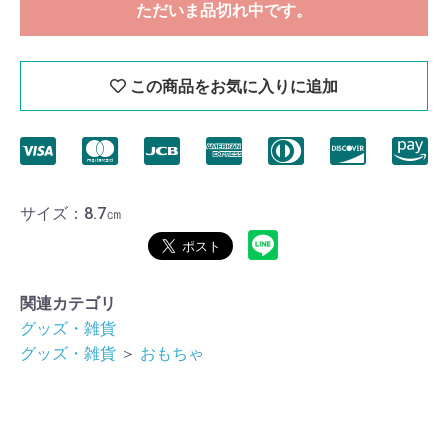
ただいま品切れ中です。
この商品をお気に入りに追加
サイズ：8.7㎝
関連カテゴリ
グッズ・雑貨
グッズ・雑貨
＞
おもちゃ