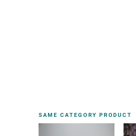
SAME CATEGORY PRODUCT