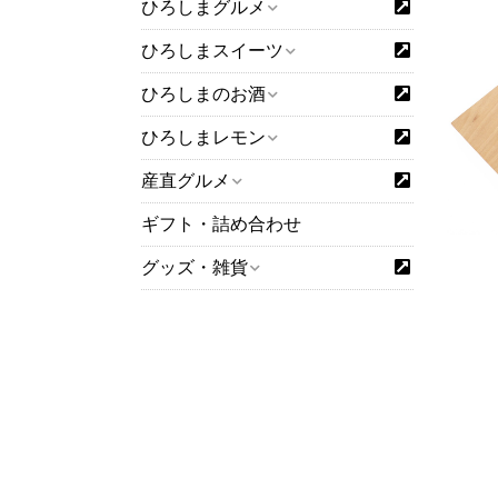
ひろしまグルメ
ひろしまスイーツ
ひろしまのお酒
ひろしまレモン
産直グルメ
ギフト・詰め合わせ
グッズ・雑貨