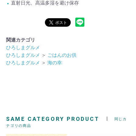
直射日光、高温多湿を避け保存
関連カテゴリ
ひろしまグルメ
ひろしまグルメ
＞
ごはんのお供
ひろしまグルメ
＞
海の幸
SAME CATEGORY PRODUCT
同じカ
テゴリの商品