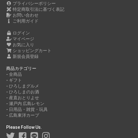
プライバシーポリシー
特定商取引法に基づく表記
お問い合わせ
ご利用ガイド
ログイン
マイページ
お気に入り
ショッピングカート
新規会員登録
商品カテゴリー
- 全商品
- ギフト
- ひろしまグルメ
- ひろしまのお酒
- 産直おとりよせ
- 瀬戸内 広島レモン
- 日用品・雑貨・玩具
- 広島東洋カープ
Please Follow Us.