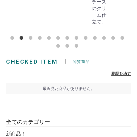
チーズ
のクリ
ーム仕
立て。
CHECKED ITEM
閲覧商品
履歴を消す
最近見た商品がありません。
全てのカテゴリー
新商品！