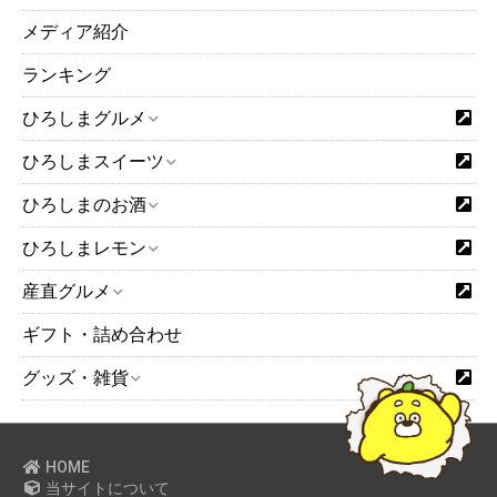
メディア紹介
ランキング
ひろしまグルメ
ひろしまスイーツ
ひろしまのお酒
ひろしまレモン
産直グルメ
ギフト・詰め合わせ
グッズ・雑貨
HOME
当サイトについて