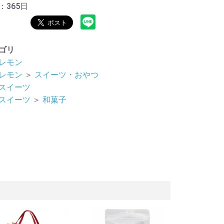
：365日
ゴリ
レモン
レモン
＞
スイーツ・おやつ
スイーツ
スイーツ
＞
和菓子