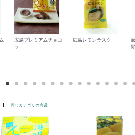
ム
広島プレミアムチョコ
広島レモンラスク
ラ
同じカテゴリの商品