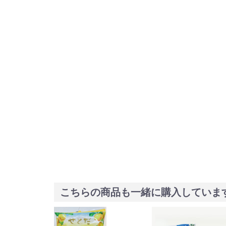
こちらの商品も一緒に購入していま