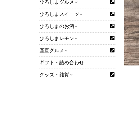
ひろしまグルメ
ひろしまスイーツ
ひろしまのお酒
ひろしまレモン
産直グルメ
ギフト・詰め合わせ
グッズ・雑貨