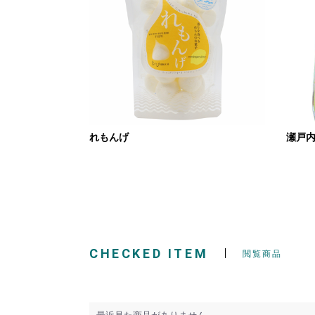
れもんげ
瀬戸
CHECKED ITEM
閲覧商品