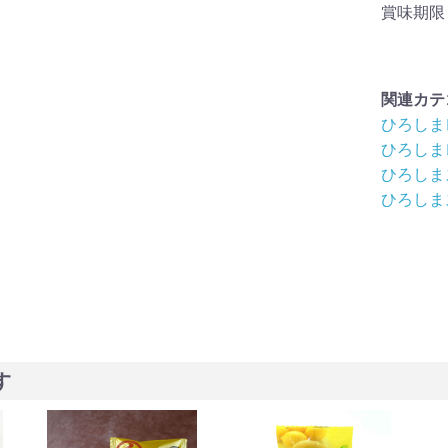
賞味期限
関連カテ
ひろしま
ひろしま
ひろしま
ひろしま
す