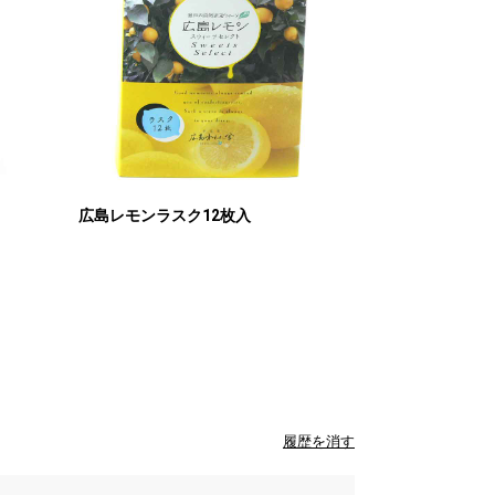
広島レモンラスク12枚入
履歴を消す