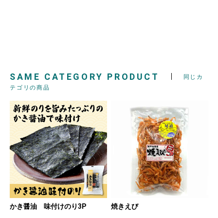
SAME CATEGORY PRODUCT
同じカ
テゴリの商品
かき醤油 味付けのり3P
焼きえび