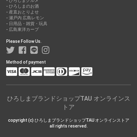
- ひろしまグルメ
- ひろしまのお酒
- 産直おとりよせ
- 瀬戸内 広島レモン
- 日用品・雑貨・玩具
- 広島東洋カープ
Please Follow Us.
Method of payment
ひろしまブランドショップTAU オンラインス
トア
copyright (c) ひろしまブランドショップTAU オンラインストア
all rights reserved.