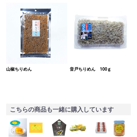
山椒ちりめん
音戸ちりめん 100ｇ
こちらの商品も一緒に購入しています