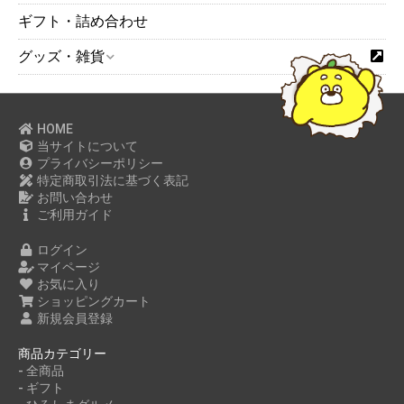
ギフト・詰め合わせ
グッズ・雑貨
HOME
当サイトについて
プライバシーポリシー
特定商取引法に基づく表記
お問い合わせ
ご利用ガイド
ログイン
マイページ
お気に入り
ショッピングカート
新規会員登録
商品カテゴリー
- 全商品
- ギフト