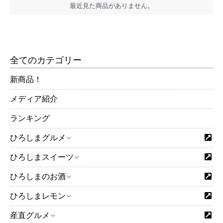
最近見た商品がありません。
全てのカテゴリー
新商品！
メディア紹介
ランキング
ひろしまグルメ
ひろしまスイーツ
ひろしまのお酒
ひろしまレモン
産直グルメ