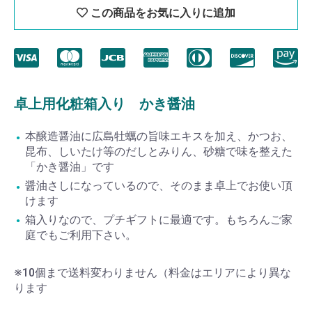
この商品をお気に入りに追加
卓上用化粧箱入り かき醤油
本醸造醤油に広島牡蠣の旨味エキスを加え、かつお、
昆布、しいたけ等のだしとみりん、砂糖で味を整えた
「かき醤油」です
醤油さしになっているので、そのまま卓上でお使い頂
けます
箱入りなので、プチギフトに最適です。もちろんご家
庭でもご利用下さい。
※10個まで送料変わりません（料金はエリアにより異な
ります