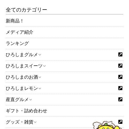
全てのカテゴリー
新商品！
メディア紹介
ランキング
ひろしまグルメ
ひろしまスイーツ
ひろしまのお酒
ひろしまレモン
産直グルメ
ギフト・詰め合わせ
グッズ・雑貨