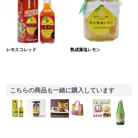
レモスコレッド
熟成藻塩レモン
こちらの商品も一緒に購入しています