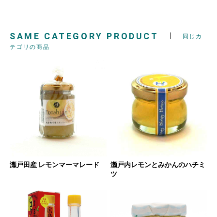
SAME CATEGORY PRODUCT
同じカ
テゴリの商品
瀬戸田産 レモンマーマレード
瀬戸内レモンとみかんのハチミ
ツ