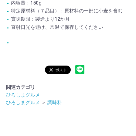
内容量：150g
特定原材料（７品目）：原材料の一部に小麦を含む
賞味期限：製造より12か月
直射日光を避け、常温で保存してください
関連カテゴリ
ひろしまグルメ
ひろしまグルメ
＞
調味料