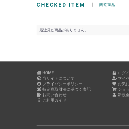
CHECKED ITEM
閲覧商品
最近見た商品がありません。
HOME
ログ
当サイトについて
マイ
プライバシーポリシー
お気
特定商取引法に基づく表記
ショ
お問い合わせ
新規
ご利用ガイド