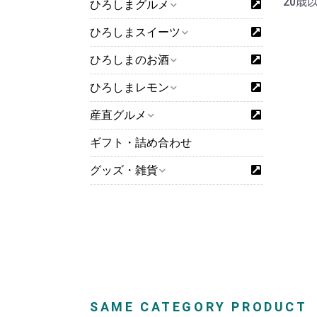
20歳
ひろしまグルメ
ひろしまスイーツ
ひろしまのお酒
ひろしまレモン
産直グルメ
ギフト・詰め合わせ
グッズ・雑貨
SAME CATEGORY PRODUCT