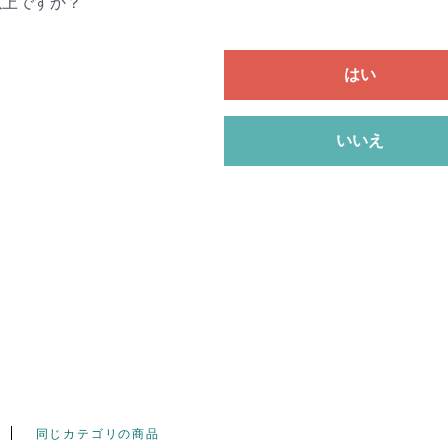
以上ですか？
はい
いいえ
同じカテゴリの商品