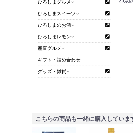
20歳
ひろしまグルメ
ひろしまスイーツ
ひろしまのお酒
ひろしまレモン
産直グルメ
ギフト・詰め合わせ
グッズ・雑貨
こちらの商品も一緒に購入していま