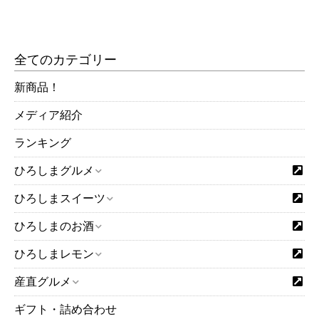
全てのカテゴリー
新商品！
メディア紹介
ランキング
ひろしまグルメ
ひろしまスイーツ
ひろしまのお酒
ひろしまレモン
産直グルメ
ギフト・詰め合わせ