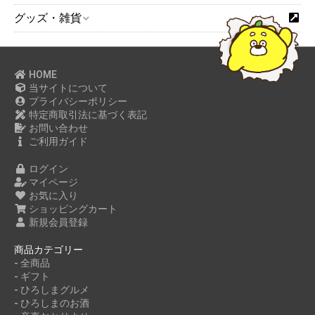
グッズ・雑貨
HOME
当サイトについて
プライバシーポリシー
特定商取引法に基づく表記
お問い合わせ
ご利用ガイド
ログイン
マイページ
お気に入り
ショッピングカート
新規会員登録
商品カテゴリー
- 全商品
- ギフト
- ひろしまグルメ
- ひろしまのお酒