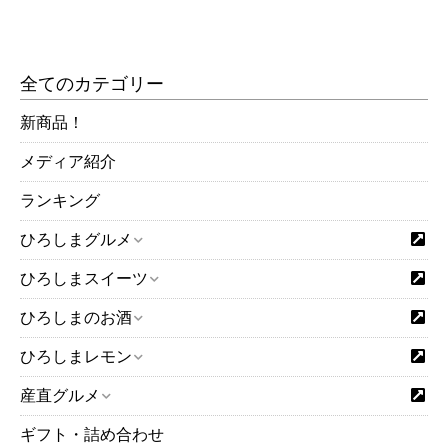
全てのカテゴリー
新商品！
メディア紹介
ランキング
ひろしまグルメ
ひろしまスイーツ
ひろしまのお酒
ひろしまレモン
産直グルメ
ギフト・詰め合わせ