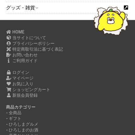
グッズ・雑貨
HOME
当サイトについて
プライバシーポリシー
特定商取引法に基づく表記
お問い合わせ
ご利用ガイド
ログイン
マイページ
お気に入り
ショッピングカート
新規会員登録
商品カテゴリー
- 全商品
- ギフト
- ひろしまグルメ
- ひろしまのお酒