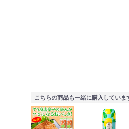
こちらの商品も一緒に購入していま