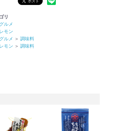
ゴリ
グルメ
レモン
グルメ
＞
調味料
レモン
＞
調味料