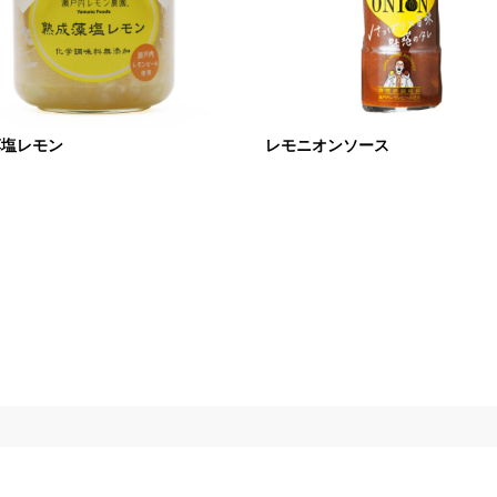
藻塩レモン
レモニオンソース