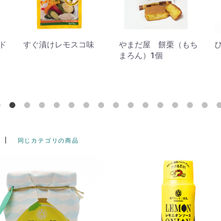
ド
すぐ漬けレモスコ味
やまだ屋 餅栗（もち
まろん）1個
同じカテゴリの商品