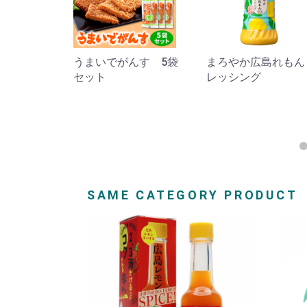
ソース
うまいでがんす 5袋
まろやか広島れもん
セット
レッシング
SAME CATEGORY PRODUCT