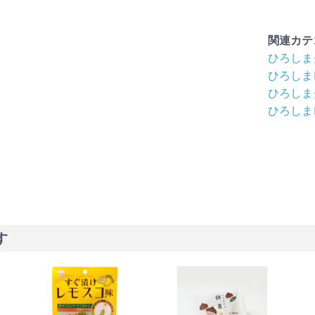
関連カテ
ひろしま
ひろしま
ひろしま
ひろしま
す