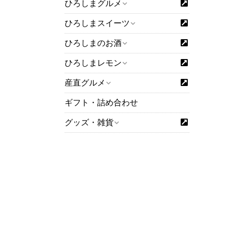
ひろしまグルメ
ひろしまスイーツ
ひろしまのお酒
ひろしまレモン
産直グルメ
ギフト・詰め合わせ
グッズ・雑貨