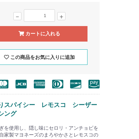
－
＋
カートに入れる
この商品をお気に入りに追加
りスパイシー レモスコ シーザー
シング
ぎを使用し、隠し味にセロリ・アンチョビを
自家製マヨネーズのまろやかさとレモスコの