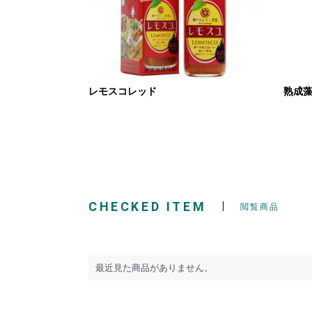
レモスコレッド
熟成
CHECKED ITEM
閲覧商品
最近見た商品がありません。