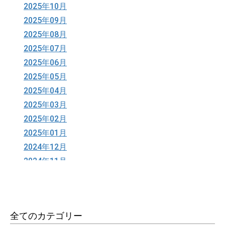
2025年10月
2025年09月
2025年08月
2025年07月
2025年06月
2025年05月
2025年04月
2025年03月
2025年02月
2025年01月
2024年12月
2024年11月
2024年10月
2024年09月
2024年08月
全てのカテゴリー
2024年06月