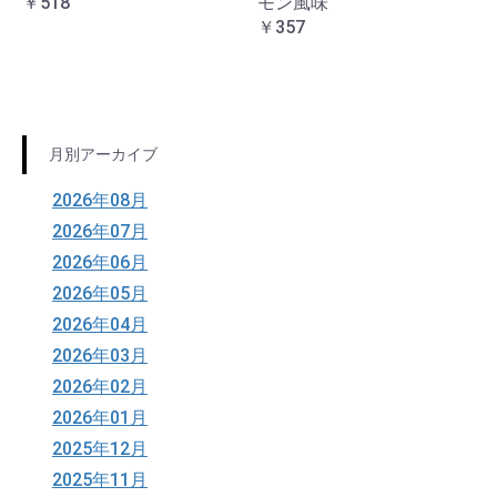
￥518
モン風味
￥357
月別アーカイブ
2026年08月
2026年07月
2026年06月
2026年05月
2026年04月
2026年03月
2026年02月
2026年01月
2025年12月
2025年11月