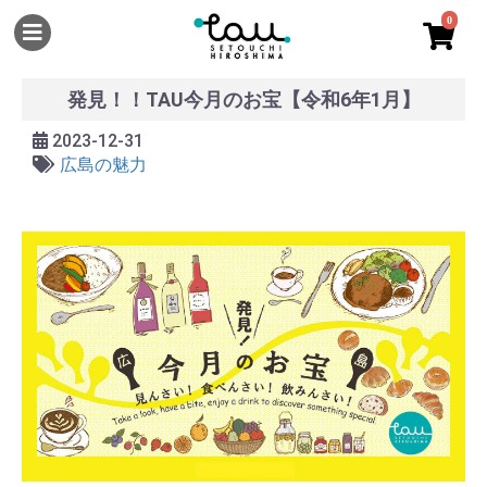
0
発見！！TAU今月のお宝【令和6年1月】
2023-12-31
広島の魅力