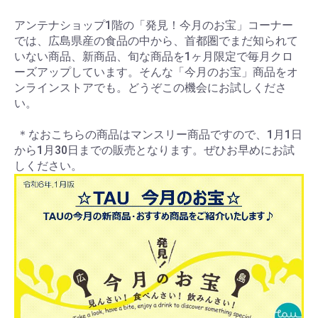
アンテナショップ1階の「発見！今月のお宝」コーナー
では、広島県産の食品の中から、首都圏でまだ知られて
いない商品、新商品、旬な商品を1ヶ月限定で毎月クロ
ーズアップしています。そんな「今月のお宝」商品をオ
ンラインストアでも。どうぞこの機会にお試しくださ
い。
＊なおこちらの商品はマンスリー商品ですので、1月1日
から1月30日までの販売となります。ぜひお早めにお試
しください。