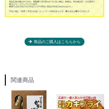
商品のご購入はこちらから
関連商品