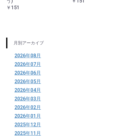
う)
￥151
￥151
月別アーカイブ
2026年08月
2026年07月
2026年06月
2026年05月
2026年04月
2026年03月
2026年02月
2026年01月
2025年12月
2025年11月