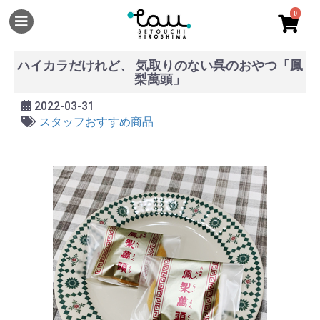
0
ハイカラだけれど、 気取りのない呉のおやつ「鳳
梨萬頭」
2022-03-31
スタッフおすすめ商品