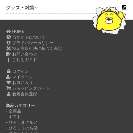
グッズ・雑貨
HOME
当サイトについて
プライバシーポリシー
特定商取引法に基づく表記
お問い合わせ
ご利用ガイド
ログイン
マイページ
お気に入り
ショッピングカート
新規会員登録
商品カテゴリー
- 全商品
- ギフト
- ひろしまグルメ
- ひろしまのお酒