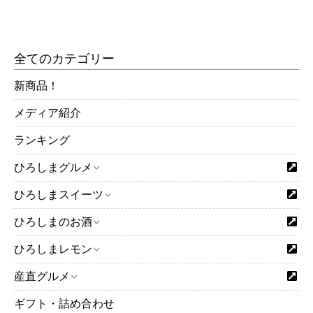
全てのカテゴリー
新商品！
メディア紹介
ランキング
ひろしまグルメ
ひろしまスイーツ
ひろしまのお酒
ひろしまレモン
産直グルメ
ギフト・詰め合わせ