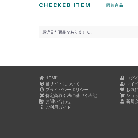
CHECKED ITEM
閲覧商品
最近見た商品がありません。
HOME
ログ
当サイトについて
マイ
プライバシーポリシー
お気
特定商取引法に基づく表記
ショ
お問い合わせ
新規
ご利用ガイド