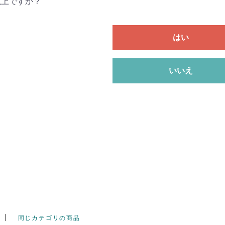
以上ですか？
はい
いいえ
同じカテゴリの商品