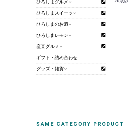
20歳
ひろしまグルメ
ひろしまスイーツ
ひろしまのお酒
ひろしまレモン
産直グルメ
ギフト・詰め合わせ
グッズ・雑貨
SAME CATEGORY PRODUCT